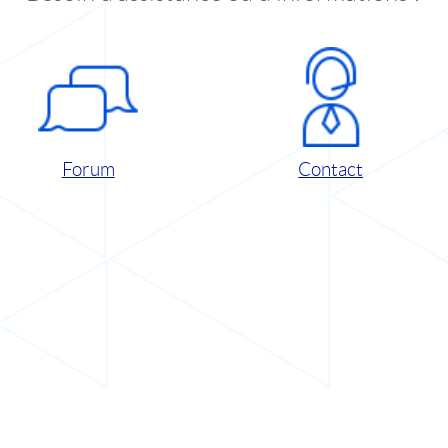
Forum
Contact