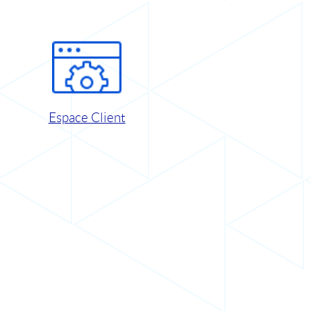
Espace Client