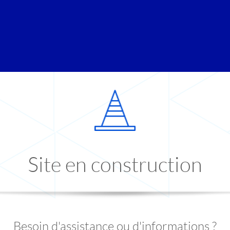
Site en construction
Besoin d'assistance ou d'informations ?