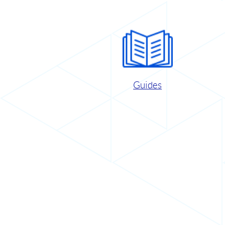
Guides